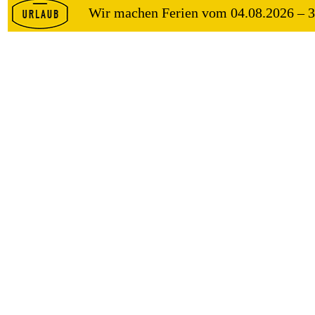
Wir machen Ferien vom 04.08.2026 – 3